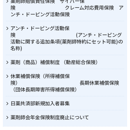
薬剤師賠償責任保険 サイバー保
険 クレーム対応費用保険 ア
ンチ・ドーピング活動保険
アンチ・ドーピング活動保
険 (アンチ・ドーピング
活動に関する追加条項(薬剤師特約にセット可能)の
名称)
薬剤（商品）補償制度 （動産総合保険）
休業補償保険（所得補償保
険） 長期休業補償保険
（団体長期障害所得補償保険）
日薬共済部新規加入者募集
薬剤師会年金保険制度廃止について