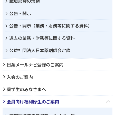
職域部会の活動
公告・開示
公告・開示（業務・財務等に関する資料）
過去の業務・財務等に関する資料
公益社団法人日本薬剤師会定款
日薬メールナビ登録のご案内
入会のご案内
薬学生のみなさまへ
会員向け福利厚生のご案内