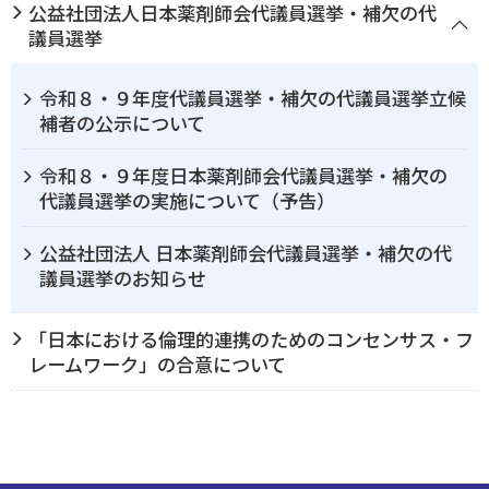
公益社団法人日本薬剤師会代議員選挙・補欠の代
議員選挙
令和８・９年度代議員選挙・補欠の代議員選挙立候
補者の公示について
令和８・９年度日本薬剤師会代議員選挙・補欠の
代議員選挙の実施について（予告）
公益社団法人 日本薬剤師会代議員選挙・補欠の代
議員選挙のお知らせ
「日本における倫理的連携のためのコンセンサス・フ
レームワーク」の合意について