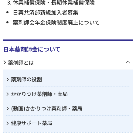
休業補償保険・長期休業補償保険
日薬共済部新規加入者募集
ログイン
薬剤師会年金保険制度廃止について
日本薬剤師会について
薬剤師とは
薬剤師の役割
かかりつけ薬剤師・薬局
(動画)かかりつけ薬剤師・薬局
健康サポート薬局