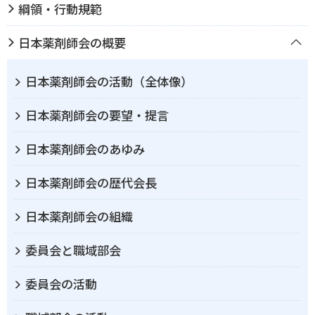
綱領・行動規範
日本薬剤師会の概要
日本薬剤師会の活動（全体像）
日本薬剤師会の要望・提言
日本薬剤師会のあゆみ
日本薬剤師会の歴代会長
日本薬剤師会の組織
委員会と職域部会
委員会の活動