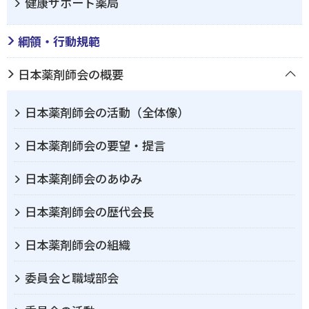
健康サポート薬局
綱領・行動規範
日本薬剤師会の概要
日本薬剤師会の活動（全体像）
日本薬剤師会の要望・提言
日本薬剤師会のあゆみ
日本薬剤師会の歴代会長
日本薬剤師会の組織
委員会と職域部会