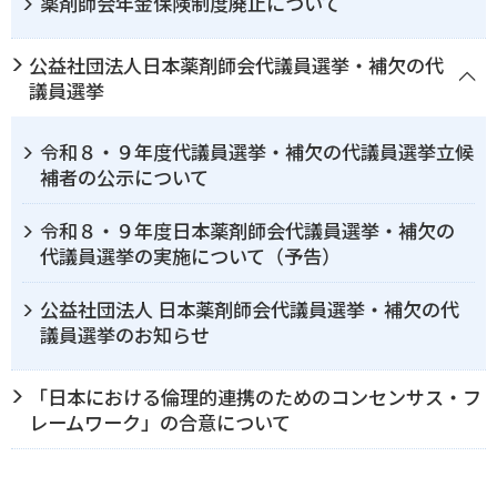
薬剤師会年金保険制度廃止について
公益社団法人日本薬剤師会代議員選挙・補欠の代
議員選挙
令和８・９年度代議員選挙・補欠の代議員選挙立候
補者の公示について
令和８・９年度日本薬剤師会代議員選挙・補欠の
代議員選挙の実施について（予告）
公益社団法人 日本薬剤師会代議員選挙・補欠の代
議員選挙のお知らせ
「日本における倫理的連携のためのコンセンサス・フ
レームワーク」の合意について