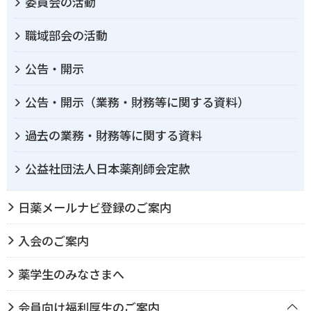
委員会の活動
職域部会の活動
公告・開示
公告・開示（業務・財務等に関する資料）
過去の業務・財務等に関する資料
公益社団法人日本薬剤師会定款
日薬メールナビ登録のご案内
入会のご案内
薬学生のみなさまへ
会員向け福利厚生のご案内