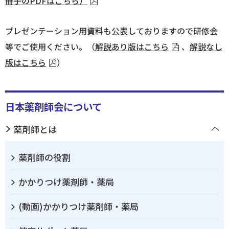
冊子のPDFはこちら）
ログイン
プレゼンテーション用資料も公表しておりますので研修会
等でご使用ください。（
解説あり版はこちら
、
解説なし
版はこちら
）
日本薬剤師会について
薬剤師とは
薬剤師の役割
かかりつけ薬剤師・薬局
(動画)かかりつけ薬剤師・薬局