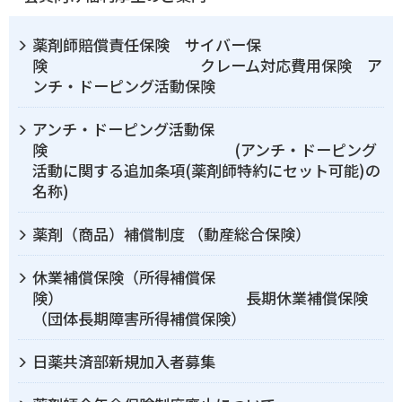
薬剤師賠償責任保険 サイバー保
険 クレーム対応費用保険 ア
ンチ・ドーピング活動保険
アンチ・ドーピング活動保
険 (アンチ・ドーピング
活動に関する追加条項(薬剤師特約にセット可能)の
名称)
薬剤（商品）補償制度 （動産総合保険）
休業補償保険（所得補償保
険） 長期休業補償保険
（団体長期障害所得補償保険）
日薬共済部新規加入者募集