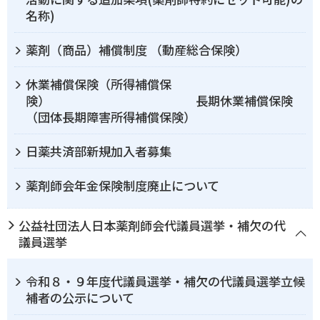
名称)
薬剤（商品）補償制度 （動産総合保険）
休業補償保険（所得補償保
険） 長期休業補償保険
（団体長期障害所得補償保険）
日薬共済部新規加入者募集
薬剤師会年金保険制度廃止について
公益社団法人日本薬剤師会代議員選挙・補欠の代
議員選挙
令和８・９年度代議員選挙・補欠の代議員選挙立候
補者の公示について