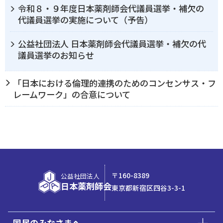
令和８・９年度日本薬剤師会代議員選挙・補欠の
代議員選挙の実施について（予告）
公益社団法人 日本薬剤師会代議員選挙・補欠の代
議員選挙のお知らせ
「日本における倫理的連携のためのコンセンサス・フ
レームワーク」の合意について
〒160-8389
公益社団法人
日本薬剤師会
東京都新宿区四谷3-3-1
国民のみなさまへ