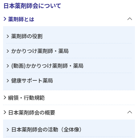
日本薬剤師会について
ログイン
薬剤師とは
薬剤師の役割
かかりつけ薬剤師・薬局
(動画)かかりつけ薬剤師・薬局
健康サポート薬局
綱領・行動規範
日本薬剤師会の概要
日本薬剤師会の活動（全体像）