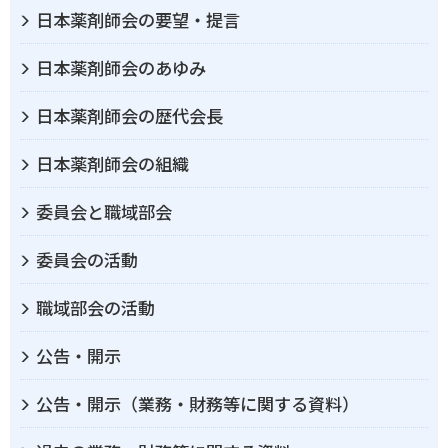
日本薬剤師会の要望・提言
日本薬剤師会のあゆみ
日本薬剤師会の歴代会長
日本薬剤師会の組織
委員会と職域部会
委員会の活動
職域部会の活動
公告・開示
公告・開示（業務・財務等に関する資料）