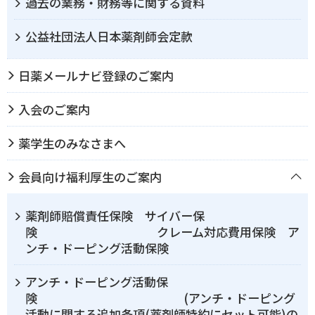
過去の業務・財務等に関する資料
公益社団法人日本薬剤師会定款
日薬メールナビ登録のご案内
入会のご案内
薬学生のみなさまへ
会員向け福利厚生のご案内
薬剤師賠償責任保険 サイバー保
険 クレーム対応費用保険 ア
ンチ・ドーピング活動保険
アンチ・ドーピング活動保
険 (アンチ・ドーピング
活動に関する追加条項(薬剤師特約にセット可能)の