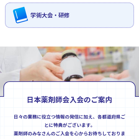
学術大会・研修
日本薬剤師会入会のご案内
日々の業務に役立つ情報の発信に加え、各都道府県ご
とに特典がございます。
薬剤師のみなさんのご入会を心からお待ちしておりま