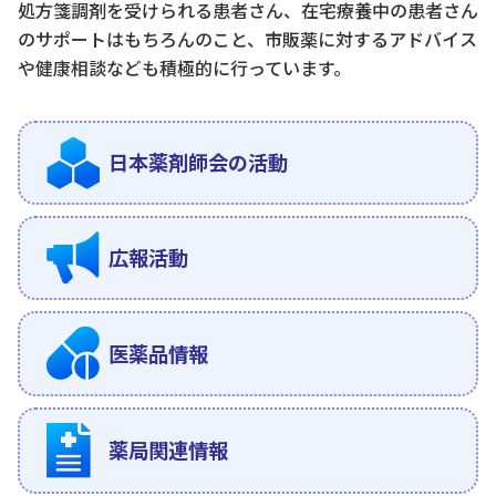
処方箋調剤を受けられる患者さん、在宅療養中の患者さん
のサポートはもちろんのこと、市販薬に対するアドバイス
や健康相談なども積極的に行っています。
日本薬剤師会の活動
広報活動
医薬品情報
薬局関連情報