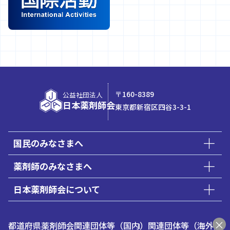
〒160-8389
公益社団法人
日本薬剤師会
東京都新宿区四谷3-3-1
国民のみなさまへ
薬剤師のみなさまへ
日本薬剤師会について
都道府県薬剤師会
関連団体等（国内）
関連団体等（海外）