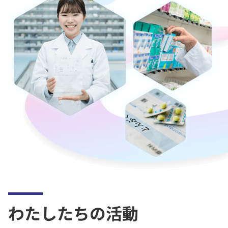
わたしたちの活動