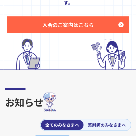
す。
入会のご案内はこちら
お知らせ
全てのみなさまへ
薬剤師のみなさまへ