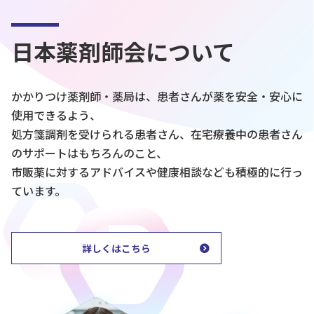
日本薬剤師会について
かかりつけ薬剤師・薬局は、患者さんが薬を安全・安心に
使用できるよう、
処方箋調剤を受けられる患者さん、在宅療養中の患者さん
のサポートはもちろんのこと、
市販薬に対するアドバイスや健康相談なども積極的に行っ
ています。
詳しくはこちら