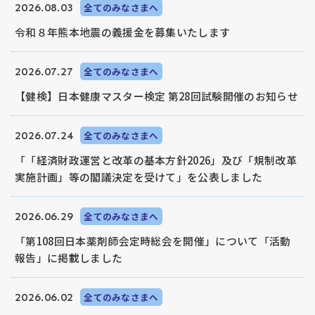
2026.08.03
全てのみなさまへ
令和８年熊本地震の義援金を募集いたします
2026.07.27
全てのみなさまへ
【健検】日本健康マスター検定 第28回試験開催のお知らせ
2026.07.24
全てのみなさまへ
「「経済財政運営と改革の基本方針2026」及び「規制改革
実施計画」等の閣議決定を受けて」を公表しました
2026.06.29
全てのみなさまへ
「第108回日本薬剤師会定時総会を開催」について「活動
報告」に掲載しました
2026.06.02
全てのみなさまへ