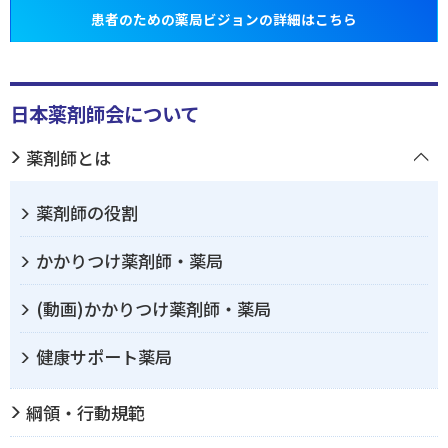
患者のための薬局ビジョンの詳細はこちら
日本薬剤師会について
薬剤師とは
薬剤師の役割
かかりつけ薬剤師・薬局
(動画)かかりつけ薬剤師・薬局
健康サポート薬局
綱領・行動規範