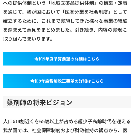
への提供体制という「地域医薬品提供体制」の構築・定着
を通じて、我が国において「医薬分業を社会制度」として
ログイン
確立するために、これまで実施してきた様々な事業の経験
を踏まえて意見をまとめました。引き続き、内容の実現に
取り組んでまいります。
令和9年度予算要望の詳細はこちら
令和9年度税制改正要望の詳細はこちら
薬剤師の将来ビジョン
人口の4割近くを65歳以上が占める超少子高齢時代を迎える
我が国では、社会保障制度および財政維持の観点から、医