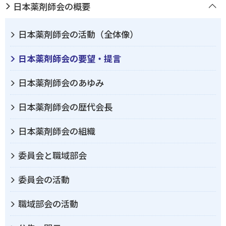
日本薬剤師会の概要
日本薬剤師会の活動（全体像）
日本薬剤師会の要望・提言
日本薬剤師会のあゆみ
日本薬剤師会の歴代会長
日本薬剤師会の組織
委員会と職域部会
委員会の活動
職域部会の活動