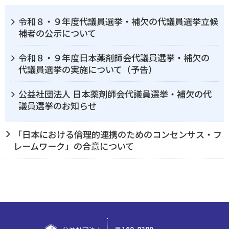
令和８・９年度代議員選挙・補欠の代議員選挙立候
補者の公示について
令和８・９年度日本薬剤師会代議員選挙・補欠の
代議員選挙の実施について（予告）
公益社団法人 日本薬剤師会代議員選挙・補欠の代
議員選挙のお知らせ
「日本における倫理的連携のためのコンセンサス・フ
レームワーク」の合意について