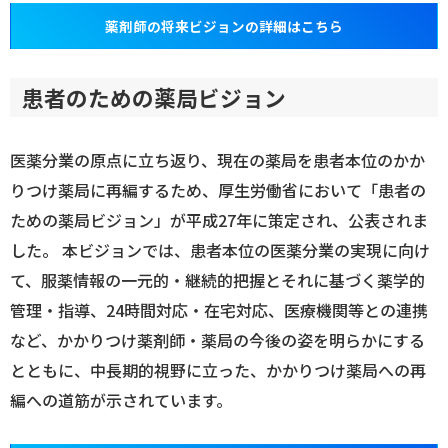
薬剤師の将来ビジョンの詳細はこちら
患者のための薬局ビジョン
医薬分業の原点に立ち返り、現在の薬局を患者本位のかか
りつけ薬局に再編するため、厚生労働省において「患者の
ための薬局ビジョン」が平成27年に策定され、公表されま
した。 本ビジョンでは、患者本位の医薬分業の実現に向け
て、服薬情報の一元的・継続的把握とそれに基づく薬学的
管理・指導、24時間対応・在宅対応、医療機関等との連携
など、かかりつけ薬剤師・薬局の今後の姿を明らかにする
とともに、中長期的視野に立った、かかりつけ薬局への再
編への道筋が示されています。