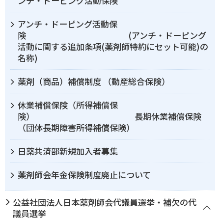
ンチ・ドーピング活動保険
アンチ・ドーピング活動保
険 (アンチ・ドーピング
活動に関する追加条項(薬剤師特約にセット可能)の
名称)
薬剤（商品）補償制度 （動産総合保険）
休業補償保険（所得補償保
険） 長期休業補償保険
（団体長期障害所得補償保険）
日薬共済部新規加入者募集
薬剤師会年金保険制度廃止について
公益社団法人日本薬剤師会代議員選挙・補欠の代
議員選挙