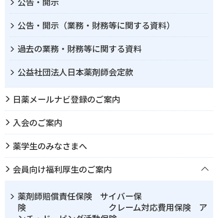
公告・開示
公告・開示（業務・財務等に関する資料）
過去の業務・財務等に関する資料
公益社団法人日本薬剤師会定款
日薬メールナビ登録のご案内
入会のご案内
薬学生のみなさまへ
会員向け福利厚生のご案内
薬剤師賠償責任保険 サイバー保
険 クレーム対応費用保険 ア