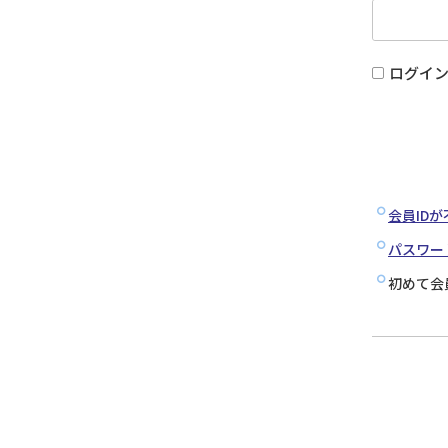
ログイ
会員ID
パスワー
初めて会