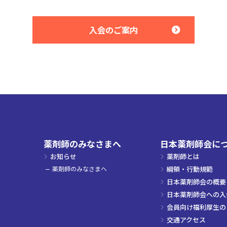
入会のご案内
薬剤師のみなさまへ
日本薬剤師会に
お知らせ
薬剤師とは
薬剤師のみなさまへ
綱領・行動規範
日本薬剤師会の概要
日本薬剤師会への入
会員向け福利厚生の
交通アクセス