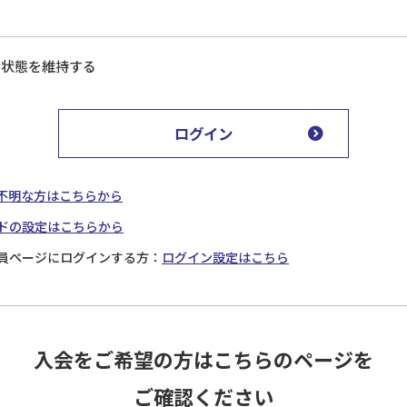
ン状態を維持する
ログイン
が不明な方はこちらから
ドの設定はこちらから
員ページにログインする方：
ログイン設定はこちら
入会をご希望の方はこちらのページを
ご確認ください