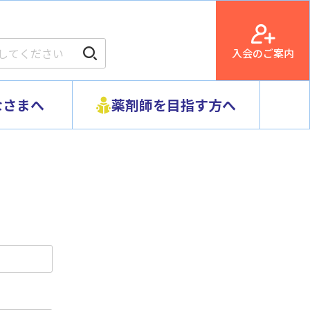
入会のご案内
なさまへ
薬剤師を目指す方へ