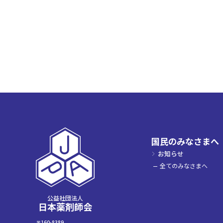
国民のみなさまへ
お知らせ
全てのみなさまへ
公益社団法人
日本薬剤師会
〒160-8389