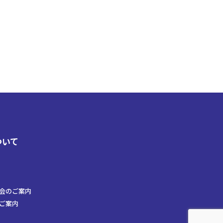
ついて
会のご案内
ご案内