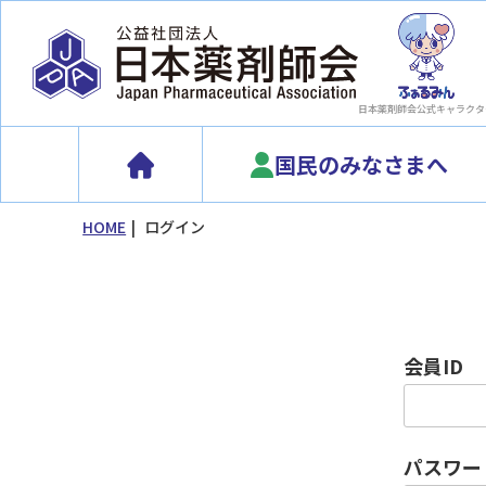
日本薬剤師会
公式キャラクタ
国民のみなさまへ
HOME
ログイン
会員ID
パスワー