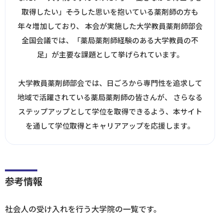
取得したい」――そうした思いを抱いている薬剤師の方も
ログイン
年々増加しており、
本会が実施した大学教員薬剤師部会
全国会議では、「薬局薬剤師経験のある大学教員の不
足」が主要な課題として挙げられています。
大学教員薬剤師部会では、日ごろから専門性を追求して
地域で活躍されている薬局薬剤師の皆さんが、
さらなる
ステップアップとして学位を取得できるよう、本サイト
を通して学位取得とキャリアアップを応援します。
参考情報
社会人の受け入れを行う大学院の一覧です。