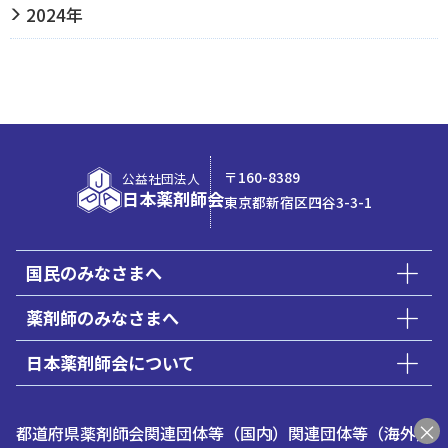
2024年
〒160-8389
公益社団法人
日本薬剤師会
東京都新宿区四谷3-3-1
国民のみなさまへ
薬剤師のみなさまへ
日本薬剤師会について
都道府県薬剤師会
関連団体等（国内）
関連団体等（海外）