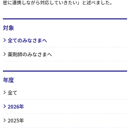
密に連携しながら対応していきたい」と述べました。
対象
全てのみなさまへ
薬剤師のみなさまへ
年度
全て
2026年
2025年