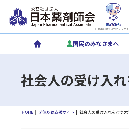
日本薬剤師会
公式キャラクタ
国民のみなさまへ
社会人の受け入れ
HOME
学位取得支援サイト
社会人の受け入れを行う大