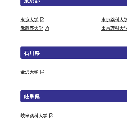
東京都
東京大学
東京薬科大
武蔵野大学
東京理科大
石川県
金沢大学
岐阜県
岐阜薬科大学