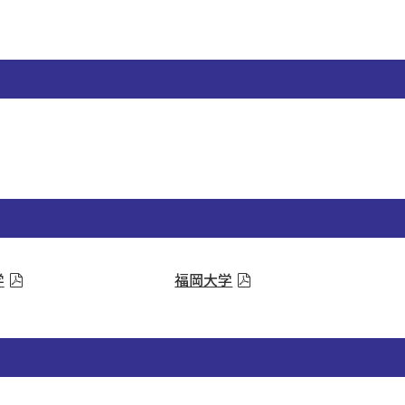
学
福岡大学