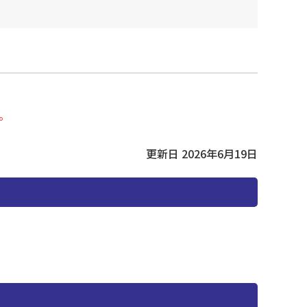
。
更新日 2026年6月19日