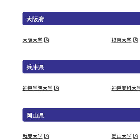
大阪府
大阪大学
摂南大学
兵庫県
神戸学院大学
神戸薬科大
岡山県
就実大学
岡山大学