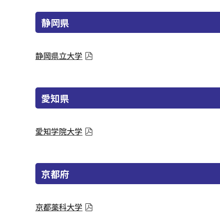
静岡県
静岡県立大学
愛知県
愛知学院大学
京都府
京都薬科大学