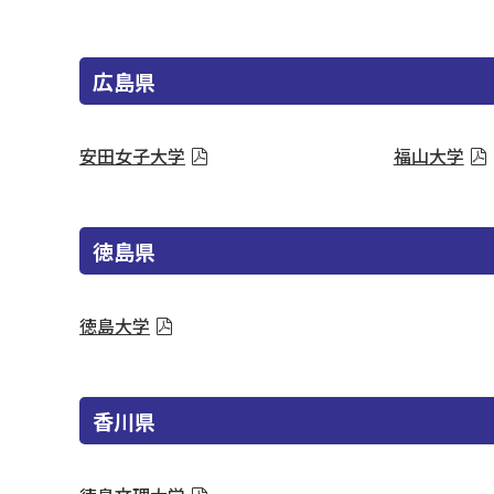
広島県
安田女子大学
福山大学
徳島県
徳島大学
香川県