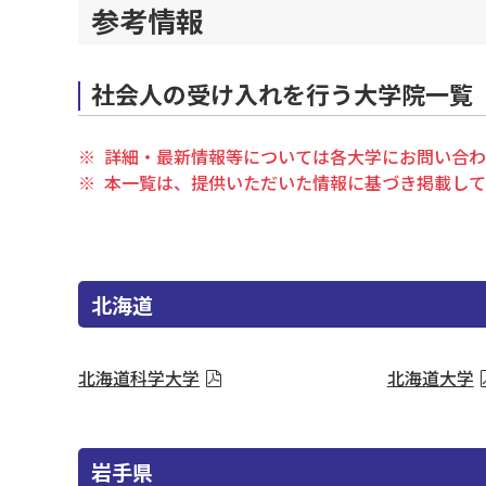
参考情報
社会人の受け入れを行う大学院一覧
詳細・最新情報等については各大学にお問い合わ
本一覧は、提供いただいた情報に基づき掲載して
北海道
北海道科学大学
北海道大学
岩手県