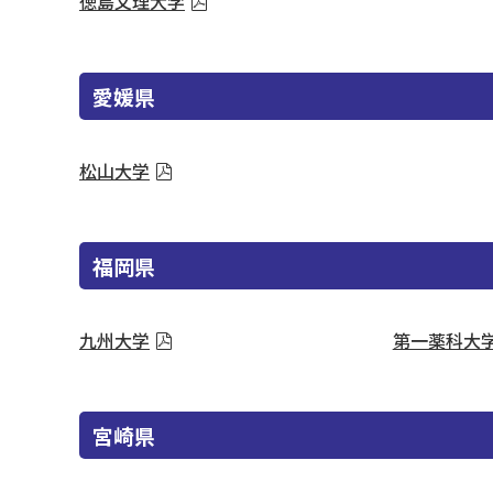
徳島文理大学
愛媛県
松山大学
福岡県
九州大学
第一薬科大
宮崎県