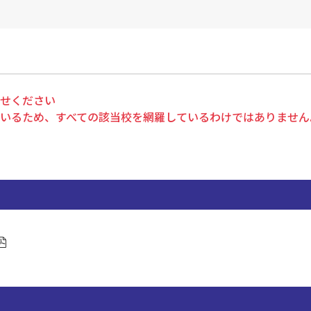
せください
いるため、すべての該当校を網羅しているわけではありません