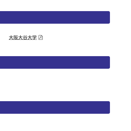
大阪大谷大学