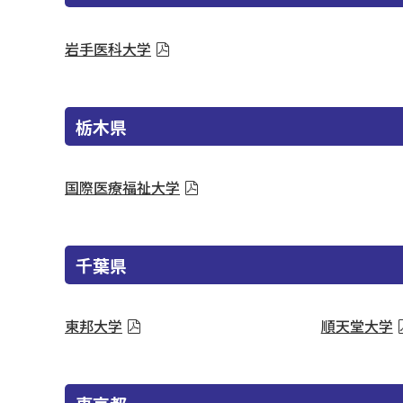
岩手医科大学
栃木県
国際医療福祉大学
千葉県
東邦大学
順天堂大学