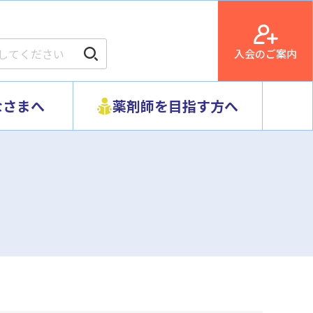
入会のご案内
なさまへ
薬剤師を目指す方へ